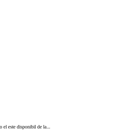
el este disponibil de la...