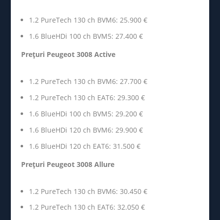
1.2 PureTech 130 ch BVM6: 25.900 €
1.6 BlueHDi 100 ch BVM5: 27.400 €
Prețuri Peugeot 3008 Active
1.2 PureTech 130 ch BVM6: 27.700 €
1.2 PureTech 130 ch EAT6: 29.300 €
1.6 BlueHDi 100 ch BVM5: 29.200 €
1.6 BlueHDi 120 ch BVM6: 29.900 €
1.6 BlueHDi 120 ch EAT6: 31.500 €
Prețuri Peugeot 3008 Allure
1.2 PureTech 130 ch BVM6: 30.450 €
1.2 PureTech 130 ch EAT6: 32.050 €