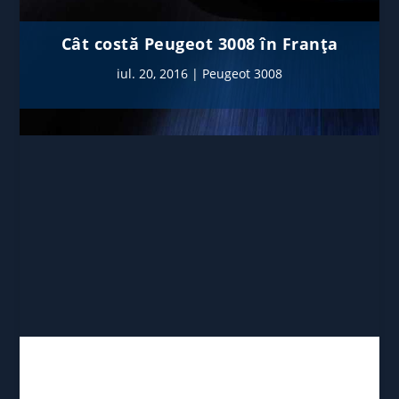
Cât costă Peugeot 3008 în Franța
iul. 20, 2016
|
Peugeot 3008