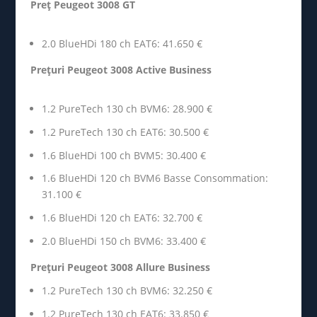
Preț Peugeot 3008 GT
2.0 BlueHDi 180 ch EAT6: 41.650 €
Prețuri Peugeot 3008 Active Business
1.2 PureTech 130 ch BVM6: 28.900 €
1.2 PureTech 130 ch EAT6: 30.500 €
1.6 BlueHDi 100 ch BVM5: 30.400 €
1.6 BlueHDi 120 ch BVM6 Basse Consommation:
31.100 €
1.6 BlueHDi 120 ch EAT6: 32.700 €
2.0 BlueHDi 150 ch BVM6: 33.400 €
Prețuri Peugeot 3008 Allure Business
1.2 PureTech 130 ch BVM6: 32.250 €
1.2 PureTech 130 ch EAT6: 33.850 €