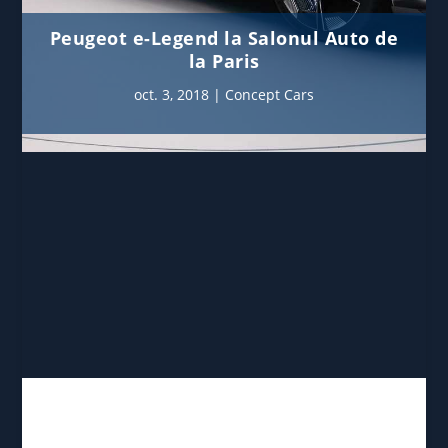
Peugeot e-Legend la Salonul Auto de
la Paris
oct. 3, 2018
|
Concept Cars