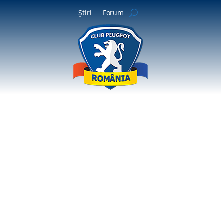
Știri
Forum